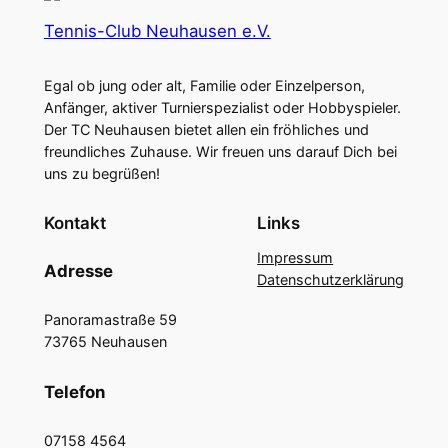
Tennis-Club Neuhausen e.V.
Egal ob jung oder alt, Familie oder Einzelperson,
Anfänger, aktiver Turnierspezialist oder Hobbyspieler.
Der TC Neuhausen bietet allen ein fröhliches und
freundliches Zuhause. Wir freuen uns darauf Dich bei
uns zu begrüßen!
Kontakt
Links
Impressum
Adresse
Datenschutzerklärung
Panoramastraße 59
73765 Neuhausen
Telefon
07158 4564