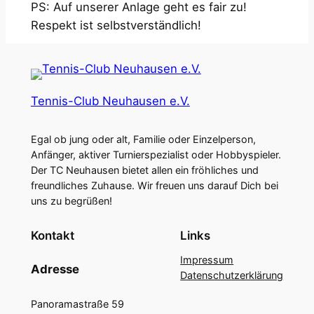
PS: Auf unserer Anlage geht es fair zu!
Respekt ist selbstverständlich!
Tennis-Club Neuhausen e.V.
Egal ob jung oder alt, Familie oder Einzelperson,
Anfänger, aktiver Turnierspezialist oder Hobbyspieler.
Der TC Neuhausen bietet allen ein fröhliches und
freundliches Zuhause. Wir freuen uns darauf Dich bei
uns zu begrüßen!
Kontakt
Links
Impressum
Adresse
Datenschutzerklärung
Panoramastraße 59