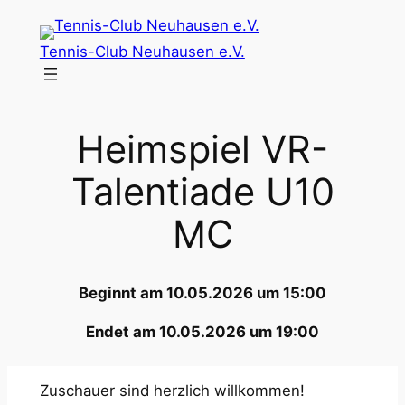
Zum
Inhalt
Tennis-Club Neuhausen e.V.
springen
Heimspiel VR-
Talentiade U10
MC
Beginnt am 10.05.2026 um 15:00
Endet am 10.05.2026 um 19:00
Zuschauer sind herzlich willkommen!